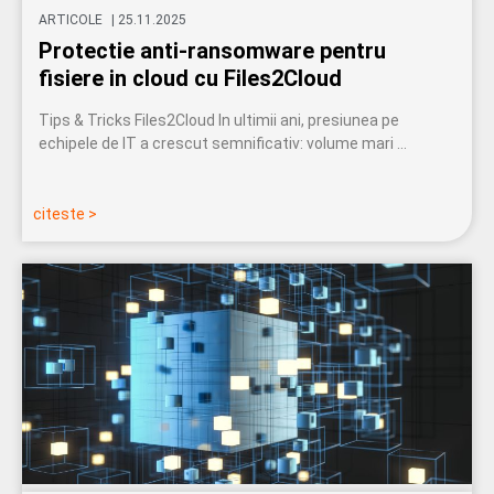
ARTICOLE
|
25.11.2025
Protectie anti-ransomware pentru
fisiere in cloud cu Files2Cloud
Tips & Tricks Files2Cloud In ultimii ani, presiunea pe
echipele de IT a crescut semnificativ: volume mari …
citeste >