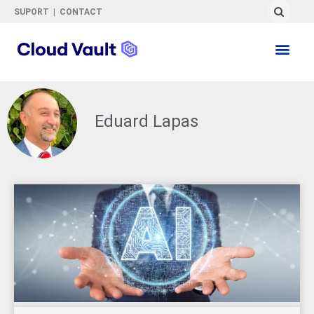
SUPORT
|
CONTACT
Eduard Lapas