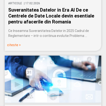
ARTICOLE
|
17.02.2026
Suveranitatea Datelor in Era AI De ce
Centrele de Date Locale devin esentiale
pentru afacerile din Romania
Ce Inseamna Suveranitatea Datelor in 2025 Cadrul de
Reglementare – intr-o continua evolutie Problema …
citeste >