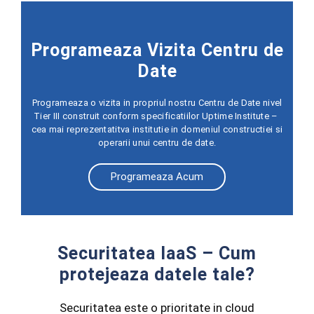
Programeaza Vizita Centru de
Date
Programeaza o vizita in propriul nostru Centru de Date nivel
Tier III construit conform specificatiilor Uptime Institute –
cea mai reprezentatitva institutie in domeniul constructiei si
operarii unui centru de date.
Programeaza Acum
Securitatea IaaS – Cum
protejeaza datele tale?
Securitatea este o prioritate in cloud