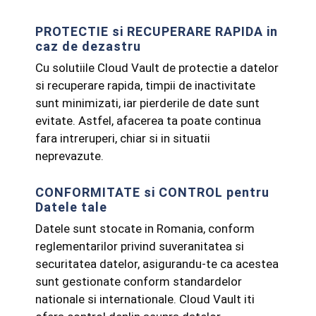
PROTECTIE si RECUPERARE RAPIDA in
caz de dezastru
Cu solutiile Cloud Vault de protectie a datelor
si recuperare rapida, timpii de inactivitate
sunt minimizati, iar pierderile de date sunt
evitate. Astfel, afacerea ta poate continua
fara intreruperi, chiar si in situatii
neprevazute.
CONFORMITATE si CONTROL pentru
Datele tale
Datele sunt stocate in Romania, conform
reglementarilor privind suveranitatea si
securitatea datelor, asigurandu-te ca acestea
sunt gestionate conform standardelor
nationale si internationale. Cloud Vault iti