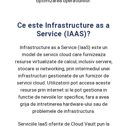
optimizarea operatiunilor.
Ce este Infrastructure as a
Service (IAAS)?
Infrastructure as a Service (IaaS) este un
model de servicii cloud care furnizeaza
resurse virtualizate de calcul, inclusiv servere,
stocare si networking, prin intermediul unei
infrastructuri gestionate de un furnizor de
servicii cloud. Utilizatorii pot accesa aceste
resurse prin internet si le pot gestiona in
functie de nevoile lor specifice, fara a avea
grija de intretinerea hardware-ului sau de
problemele de infrastructura.
Serviciile IaaS oferite de Cloud Vault pun la