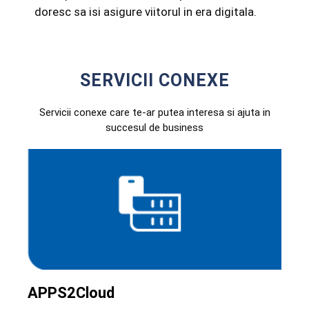
doresc sa isi asigure viitorul in era digitala.
SERVICII CONEXE
Servicii conexe care te-ar putea interesa si ajuta in
succesul de business
APPS2Cloud