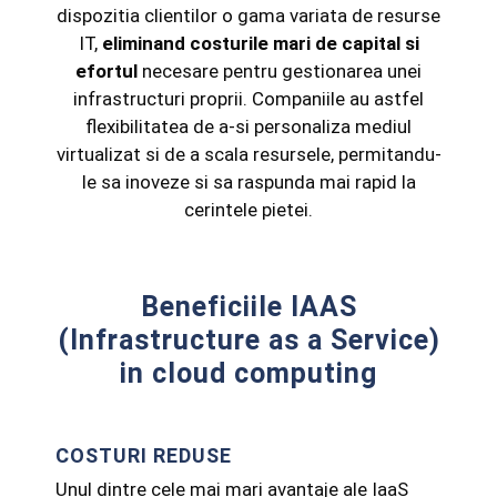
dispozitia clientilor o gama variata de resurse
IT,
eliminand costurile mari de capital si
efortul
necesare pentru gestionarea unei
infrastructuri proprii. Companiile au astfel
flexibilitatea de a-si personaliza mediul
virtualizat si de a scala resursele, permitandu-
le sa inoveze si sa raspunda mai rapid la
cerintele pietei.
Beneficiile IAAS
(Infrastructure as a Service)
in cloud computing
COSTURI REDUSE
Unul dintre cele mai mari avantaje ale IaaS