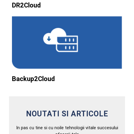
DR2Cloud
Backup2Cloud
NOUTATI SI ARTICOLE
In pas cu tine si cu noile tehnologii vitale succesului