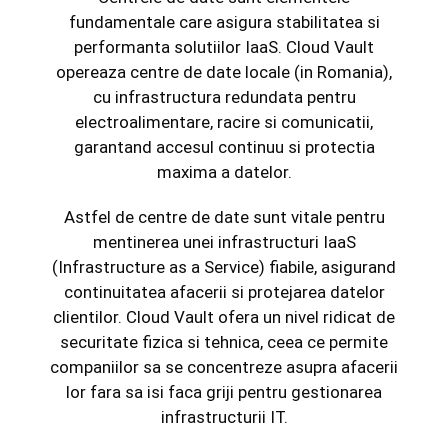
fundamentale care asigura stabilitatea si
performanta solutiilor IaaS. Cloud Vault
opereaza centre de date locale (in Romania),
cu infrastructura redundata pentru
electroalimentare, racire si comunicatii,
garantand accesul continuu si protectia
maxima a datelor.
Astfel de centre de date sunt vitale pentru
mentinerea unei infrastructuri IaaS
(Infrastructure as a Service) fiabile, asigurand
continuitatea afacerii si protejarea datelor
clientilor. Cloud Vault ofera un nivel ridicat de
securitate fizica si tehnica, ceea ce permite
companiilor sa se concentreze asupra afacerii
lor fara sa isi faca griji pentru gestionarea
infrastructurii IT.