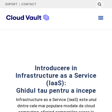
SUPORT
|
CONTACT
Introducere in
Infrastructure as a Service
(IaaS):
Ghidul tau pentru a incepe
Infrastructure as a Service (IaaS) este unul
dintre cele mai populare modele de cloud