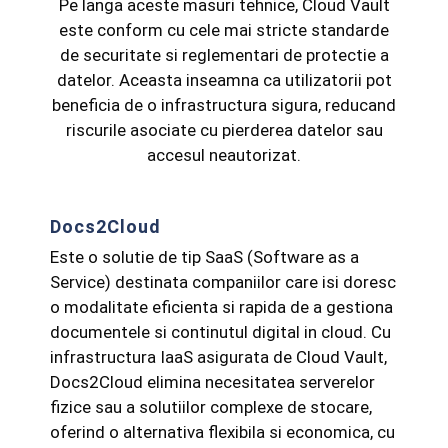
Pe langa aceste masuri tehnice, Cloud Vault
este conform cu cele mai stricte standarde
de securitate si reglementari de protectie a
datelor. Aceasta inseamna ca utilizatorii pot
beneficia de o infrastructura sigura, reducand
riscurile asociate cu pierderea datelor sau
accesul neautorizat.
Docs2Cloud
Este o solutie de tip SaaS (Software as a
Service) destinata companiilor care isi doresc
o modalitate eficienta si rapida de a gestiona
documentele si continutul digital in cloud. Cu
infrastructura IaaS asigurata de Cloud Vault,
Docs2Cloud elimina necesitatea serverelor
fizice sau a solutiilor complexe de stocare,
oferind o alternativa flexibila si economica, cu