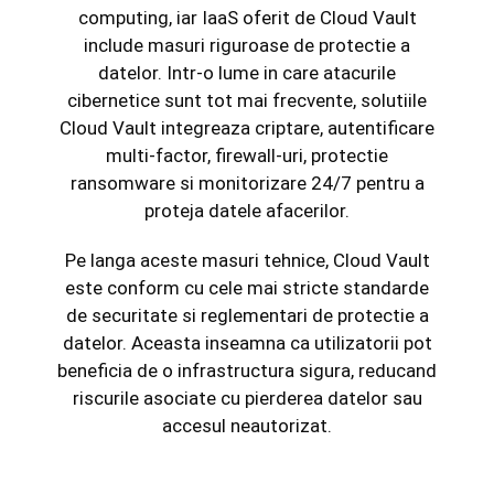
computing, iar IaaS oferit de Cloud Vault
include masuri riguroase de protectie a
datelor. Intr-o lume in care atacurile
cibernetice sunt tot mai frecvente, solutiile
Cloud Vault integreaza criptare, autentificare
multi-factor, firewall-uri, protectie
ransomware si monitorizare 24/7 pentru a
proteja datele afacerilor.
Pe langa aceste masuri tehnice, Cloud Vault
este conform cu cele mai stricte standarde
de securitate si reglementari de protectie a
datelor. Aceasta inseamna ca utilizatorii pot
beneficia de o infrastructura sigura, reducand
riscurile asociate cu pierderea datelor sau
accesul neautorizat.