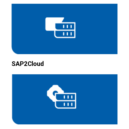
SAP2Cloud