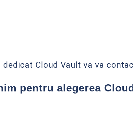
. dedicat Cloud Vault va va contac
im pentru alegerea Cloud