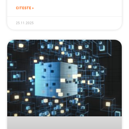
CITESTE »
25.11.2025