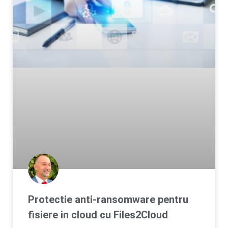
Protectie anti-ransomware pentru
fisiere in cloud cu Files2Cloud