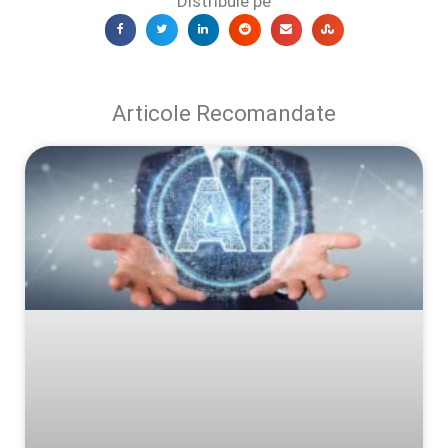
Distribuie pe
Articole Recomandate