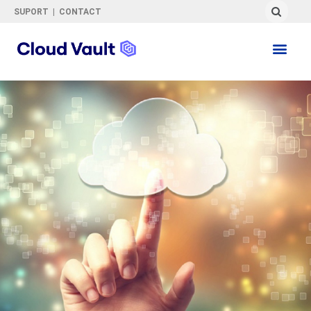
SUPORT
|
CONTACT