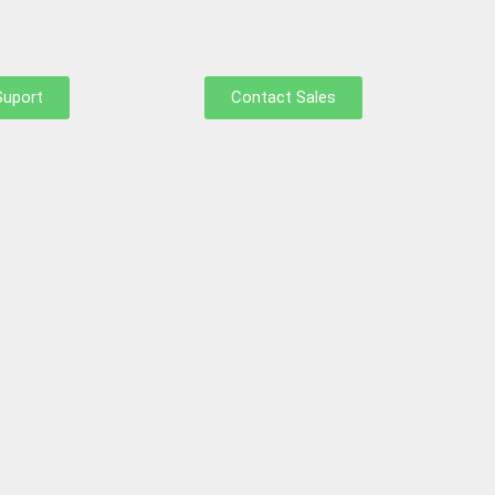
Suport
Contact Sales