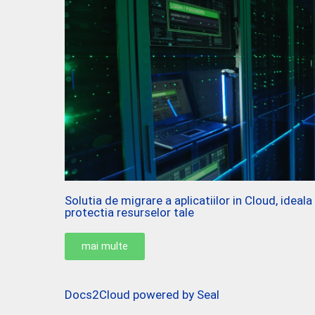
Solutia de migrare a aplicatiilor in Cloud, ideal
protectia resurselor tale
mai multe
Docs2Cloud powered by Seal