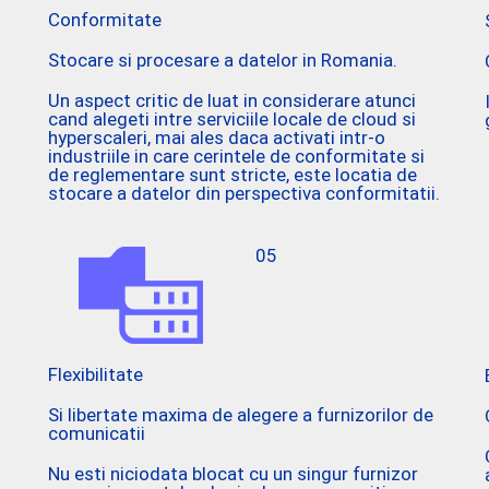
Conformitate
Stocare si procesare a datelor in Romania.
Un aspect critic de luat in considerare atunci
cand alegeti intre serviciile locale de cloud si
hyperscaleri, mai ales daca activati intr-o
industriile in care cerintele de conformitate si
.
de reglementare sunt stricte, este locatia de
stocare a datelor din perspectiva conformitatii.
05
Flexibilitate
Si libertate maxima de alegere a furnizorilor de
comunicatii
Nu esti niciodata blocat cu un singur furnizor