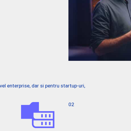
l enterprise, dar si pentru startup-uri,
02