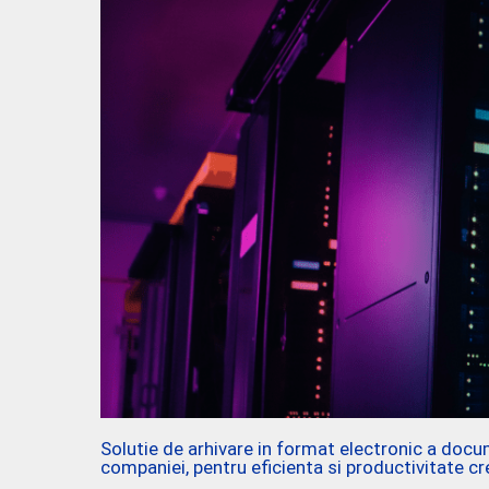
Solutie de arhivare in format electronic a docu
companiei, pentru eficienta si productivitate c