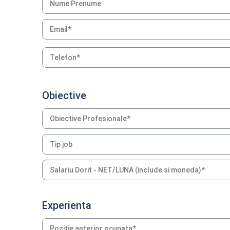
Obiective
Experienta