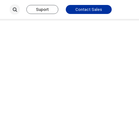
Suport
Contact Sales