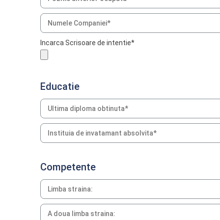
Educatie
Competente