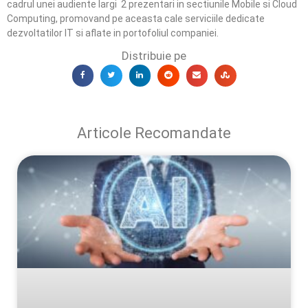
cadrul unei audiente largi 2 prezentari in sectiunile Mobile si Cloud
Computing, promovand pe aceasta cale serviciile dedicate
dezvoltatilor IT si aflate in portofoliul companiei.
Distribuie pe
Articole Recomandate