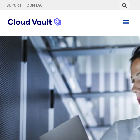
SUPORT
|
CONTACT