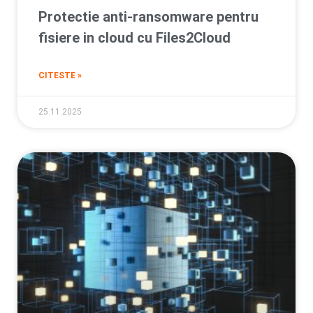
Protectie anti-ransomware pentru
fisiere in cloud cu Files2Cloud
CITESTE »
25.11.2025