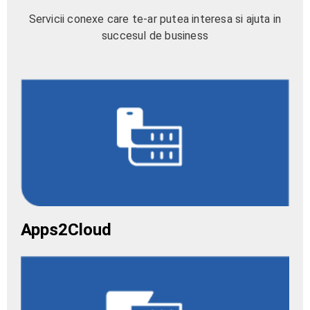
Servicii conexe care te-ar putea interesa si ajuta in
succesul de business
Apps2Cloud