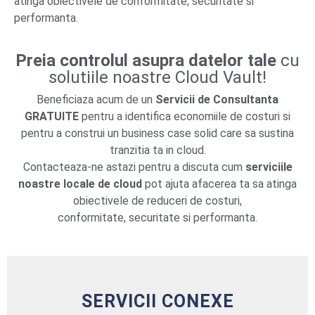
atinga obiectivele de conformitate, securitate si
performanta.
Preia controlul asupra datelor tale
cu
solutiile noastre Cloud Vault!
Beneficiaza acum de un
Servicii de Consultanta
GRATUITE
pentru a identifica economiile de costuri si
pentru a construi un business case solid care sa sustina
tranzitia ta in cloud.
Contacteaza-ne astazi pentru a discuta cum
serviciile
noastre locale de cloud
pot ajuta afacerea ta sa atinga
obiectivele de reduceri de costuri,
conformitate, securitate si performanta.
SERVICII CONEXE