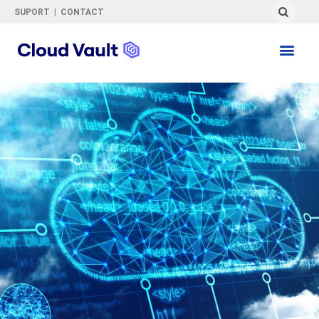
SUPORT
|
CONTACT