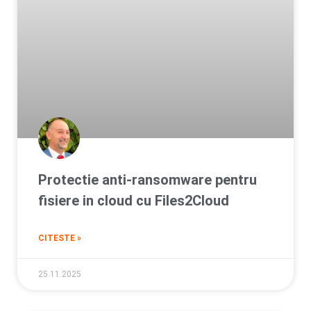
Protectie anti-ransomware pentru
fisiere in cloud cu Files2Cloud
CITESTE »
25.11.2025