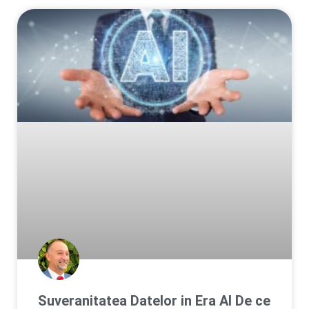
Suveranitatea Datelor in Era AI De ce