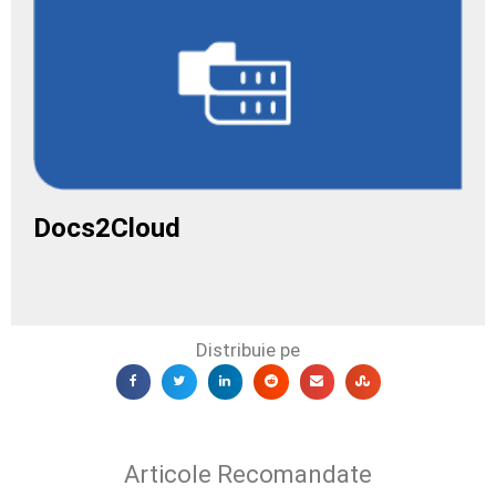
Docs2Cloud
Distribuie pe
Articole Recomandate