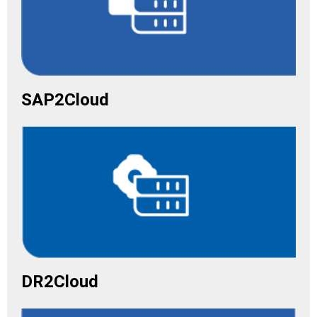
SAP2Cloud
DR2Cloud