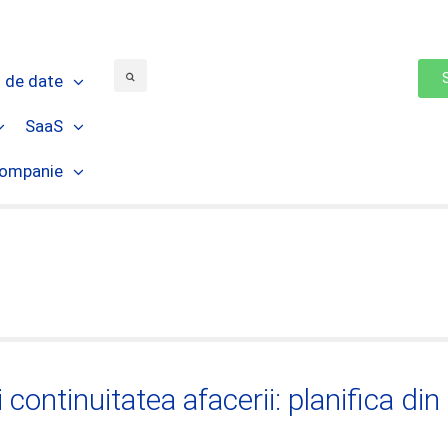
 de date
SaaS
ompanie
continuitatea afacerii: planifica din