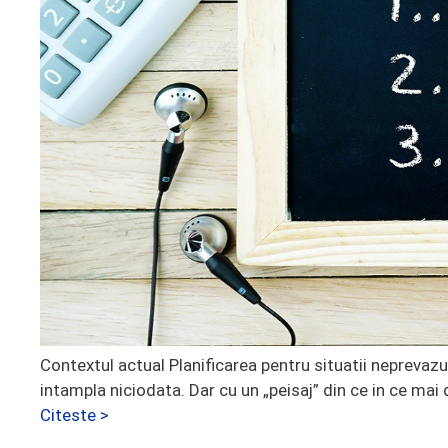
Contextul actual Planificarea pentru situatii neprevazu
intampla niciodata. Dar cu un „peisaj” din ce in ce mai 
Citeste >