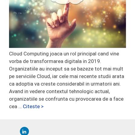
Cloud Computing joaca un rol principal cand vine
vorba de transformarea digitala in 2019.
Organizatiile au inceput sa se bazeze tot mai mult
pe serviciile Cloud, iar cele mai recente studii arata
ca adoptia va creste considerabil in urmatorii ani.
Avand in vedere contextul tehnologic actual,
organizatiile se confrunta cu provocarea de a face
cea …
Citeste >